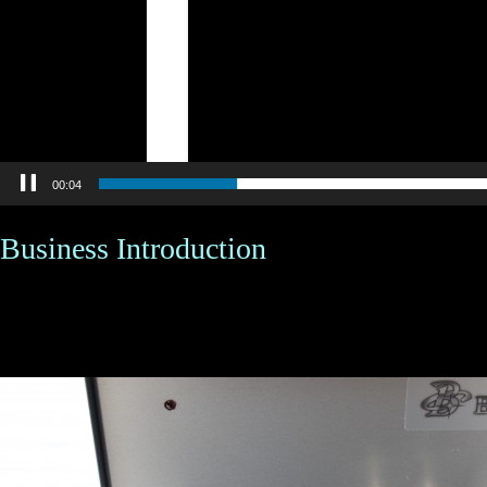
00:05
Business Introduction