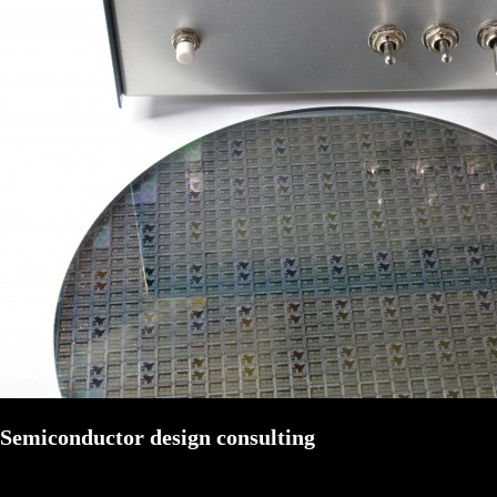
Semiconductor design consulting