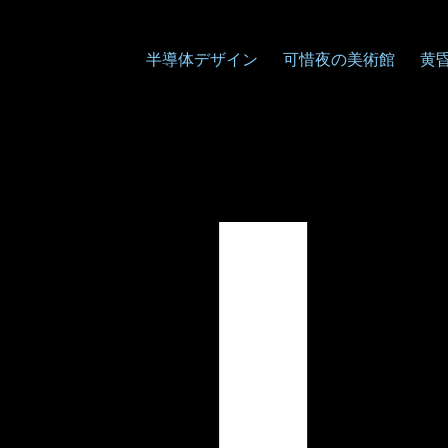
半導体デザイン
可惜夜の美術館
黄