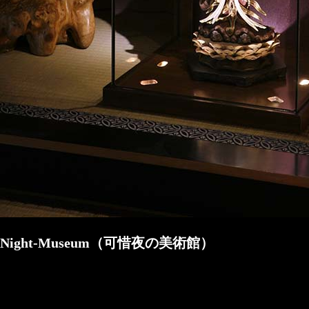
Night-Museum（可惜夜の美術館）