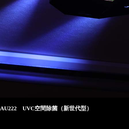
AU222 UVC空間除菌（新世代型）